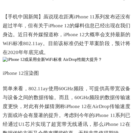
【手机中国新闻】虽说现在距离iPhone 11系列发布还没有
超过半年，但有关于iPhone 12的爆料信息已经出现在我们
身边。近日有外媒报道称，iPhone 12大概率会支持最新的
WiFi标准802.11ay。目前该标准仍处于草案阶段，预计将
在2020年年底完成。
iPhone 12渲染图
简单来看，802.11ay使用60GHz频段，可提供高带宽设备
与设备之间的数据传输。而且，60GHz频段的数据传输速
度更快，对此有外媒猜测称iPhone 12在AirDrop传输速度
方面或许会有显著的提升。考虑到今年的iPhone 11系列已
经通过U1芯片实现了超宽带无线通讯，那么iPhone 12在