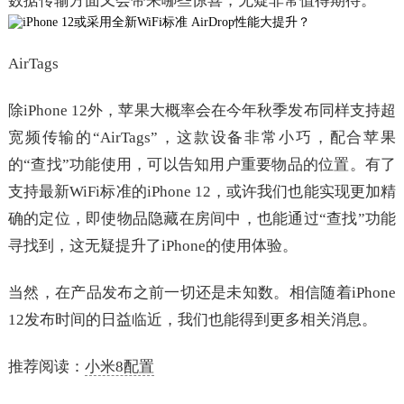
数据传输方面又会带来哪些惊喜，无疑非常值得期待。
AirTags
除iPhone 12外，苹果大概率会在今年秋季发布同样支持超
宽频传输的“AirTags”，这款设备非常小巧，配合苹果
的“查找”功能使用，可以告知用户重要物品的位置。有了
支持最新WiFi标准的iPhone 12，或许我们也能实现更加精
确的定位，即使物品隐藏在房间中，也能通过“查找”功能
寻找到，这无疑提升了iPhone的使用体验。
当然，在产品发布之前一切还是未知数。相信随着iPhone
12发布时间的日益临近，我们也能得到更多相关消息。
推荐阅读：
小米8配置