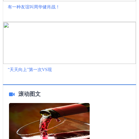
有一种友谊叫周华健肖战！
“天天向上”第一次VS现
滚动图文