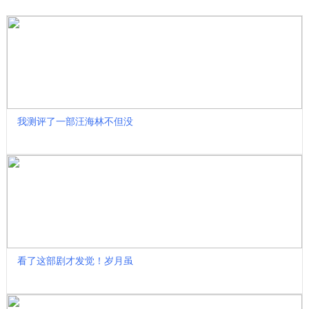
我测评了一部汪海林不但没
看了这部剧才发觉！岁月虽