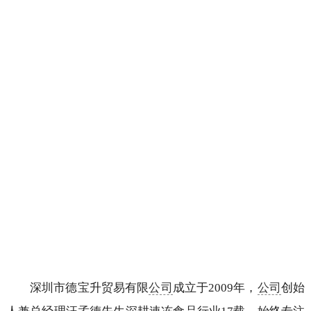
深圳市德宝升贸易有限
公司
成立于2009年，
公司
创始