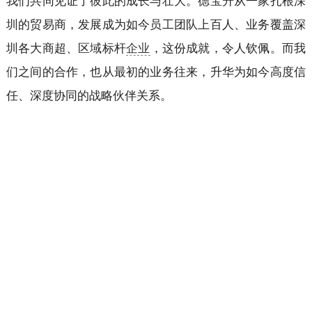
我们共同见证了彼此的成长与壮大。德宝升从一家扎根深
圳的贸易商，发展成为如今员工团队上百人、业务覆盖深
圳各大商超、区域标杆
企业
，这份成就，令人钦佩。而我
们之间的合作，也从最初的业务往来，升华为如今高度信
任、深度协同的战略伙伴关系。