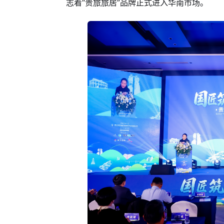
志着“贵旅旅居”品牌正式进入华南市场。