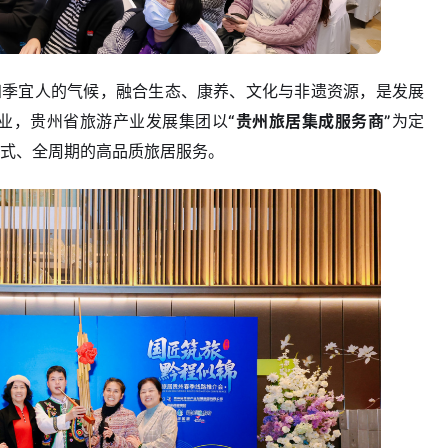
族及四季宜人的气候，融合生态、康养、文化与非遗资源，是发展
业，贵州省旅游产业发展集团以
“贵州旅居集成服务商”
为定
浸式、全周期的高品质旅居服务。