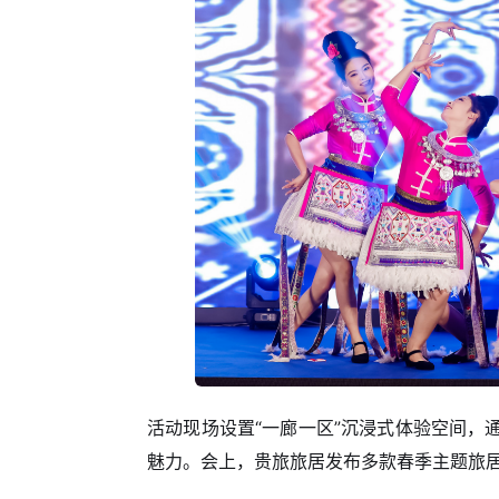
活动现场设置“一廊一区”沉浸式体验空间，
魅力。会上，贵旅旅居发布多款春季主题旅