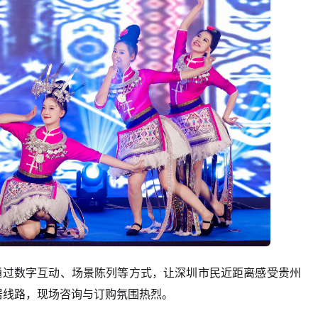
通过数字互动、场景陈列等方式，让深圳市民近距离感受贵州
居线路，现场咨询与订购氛围热烈。