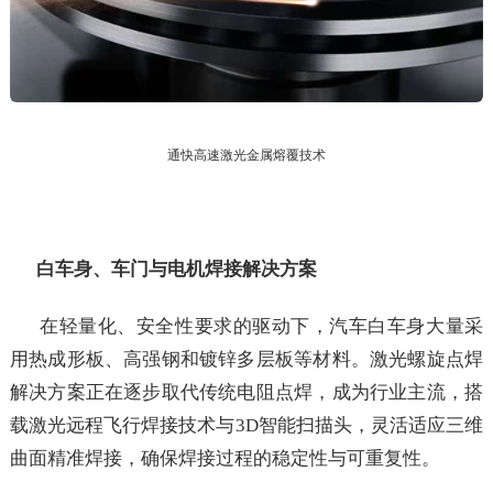
通快高速激光金属熔覆技术
白车身、车门与电机焊接解决方案
在轻量化、安全性要求的驱动下，汽车白车身大量采
用热成形板、高强钢和镀锌多层板等材料。激光螺旋点焊
解决方案正在逐步取代传统电阻点焊，成为行业主流，搭
载激光远程飞行焊接技术与3D智能扫描头，灵活适应三维
曲面精准焊接，确保焊接过程的稳定性与可重复性。