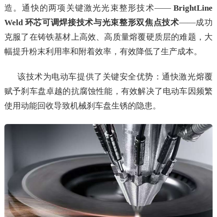
造。通快的两项关键激光光束整形技术——
BrightLine
Weld 环芯可调焊接技术与光束整形双焦点技术
——成功
克服了在铸铁基材上高效、高质量熔覆硬质层的难题，大
幅提升粉末利用率和附着效率，有效降低了生产成本。
该技术为电动车提供了关键安全优势：通快激光熔覆
赋予刹车盘卓越的抗腐蚀性能，有效解决了电动车因频繁
使用动能回收导致机械刹车盘生锈的隐患。