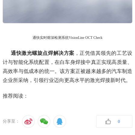
通快实时熔深检测系统VisionLine OCT Check
通快激光螺旋点焊解决方案
，正凭借其领先的工艺设
计与智能化系统配置，在白车身焊接中真正实现高质量、
高效率与低成本的统一。该方案正被越来越多的汽车制造
企业所采纳，引领行业迈向更高水平的激光焊接新时代。
推荐阅读：
分享至：
0
收藏