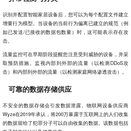
识别并配置智能家居设备后，您可以为每个配置文件建立
增量行为模型。当设备的当前行为偏离已建立的规范（例
如已发送/已接收的数据包数量）时，这可能表示存在攻
击。
流量监控可在早期阶段提醒您注意受到威胁的设备，并采
取预防措施。监视内部到外部的流量（以检测DDoS攻
击）和内部到外部的流量（以检测家庭网络渗透攻击）。
可靠的数据存储供应
不安全的数据存储会引发数据泄露。物联网设备供应商
Wyze在2019年承认，将200万暴露于互联网上的人们收集
的数据留给了犯罪分子可以自由收集的数据。该数据包括