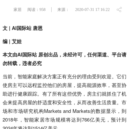
家居
阅读：958
来源：
2020-07-31 17:16:22
文 | AI国际站 唐恩
编 | 艾娃
本文由AI国际站 原创出品，未经许可，任何渠道、平台请
勿转载，违者必究
当前，智能家庭解决方案正有充分的理由受到欢迎。它们
使房主可以远程监控他们的房屋，提高能源效率，甚至协
助进行健康跟踪。有了所有这些优势，房主们就抓住了机
会来提高房屋的舒适度和安全性，从而改善生活质量。市
场和市场研究机构Markets and Markets的数据显示，到
2018年，智能家居市场规模将达到766亿美元，预计到
2024年将达到1514亿美元。