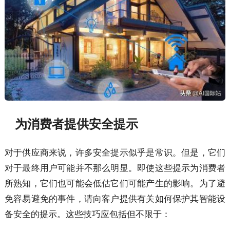
为消费者提供安全提示
对于供应商来说，许多安全提示似乎是常识。但是，它们
对于最终用户可能并不那么明显。即使这些提示为消费者
所熟知，它们也可能会低估它们可能产生的影响。为了避
免容易避免的事件，请向客户提供有关如何保护其智能设
备安全的提示。这些技巧应包括但不限于：