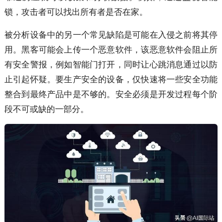
锁，攻击者可以找出所有者是否在家。
被分析设备中的另一个常见缺陷是可能在入侵之前将其停
用。黑客可能会上传一个恶意软件，该恶意软件会阻止所
有安全警报，例如智能门打开，同时让心跳消息通过以防
止引起怀疑。要生产安全的设备，仅快速将一些安全功能
整合到最终产品中是不够的。安全必须是开发过程每个阶
段不可或缺的一部分。