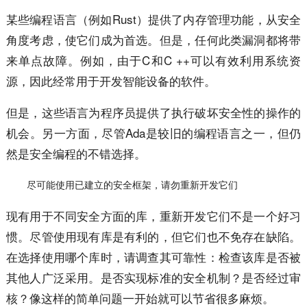
某些编程语言（例如Rust）提供了内存管理功能，从安全
角度考虑，使它们成为首选。但是，任何此类漏洞都将带
来单点故障。例如，由于C和C ++可以有效利用系统资
源，因此经常用于开发智能设备的软件。
但是，这些语言为程序员提供了执行破坏安全性的操作的
机会。另一方面，尽管Ada是较旧的编程语言之一，但仍
然是安全编程的不错选择。
尽可能使用已建立的安全框架，请勿重新开发它们
现有用于不同安全方面的库，重新开发它们不是一个好习
惯。尽管使用现有库是有利的，但它们也不免存在缺陷。
在选择使用哪个库时，请调查其可靠性：检查该库是否被
其他人广泛采用。是否实现标准的安全机制？是否经过审
核？像这样的简单问题一开始就可以节省很多麻烦。