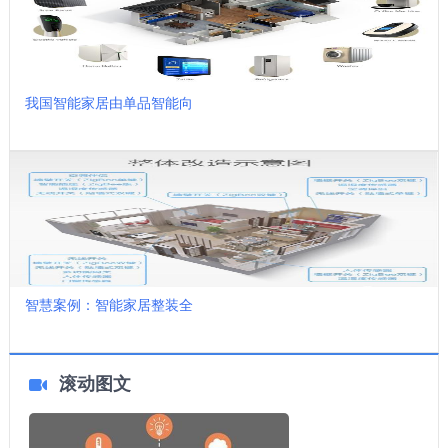
我国智能家居由单品智能向
智慧案例：智能家居整装全
滚动图文