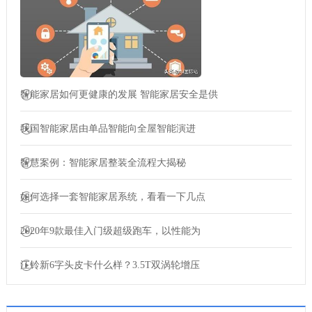
智能家居如何更健康的发展 智能家居安全是供
我国智能家居由单品智能向全屋智能演进
智慧案例：智能家居整装全流程大揭秘
如何选择一套智能家居系统，看看一下几点
2020年9款最佳入门级超级跑车，以性能为
江铃新6字头皮卡什么样？3.5T双涡轮增压