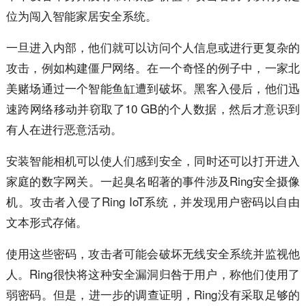
位为闯入智能家居安全系统。
一旦进入内部，他们就可以访问个人信息或进行更复杂的
攻击，例如构建僵尸网络。在一个奇怪的例子中，一家北
美赌场通过一个智能鱼缸遭到破坏。黑客入侵后，他们迅
速跨网络移动并窃取了10 GB的个人数据，然后才意识到
有人在进行恶意活动。
安装智能相机可以使人们感到安全，同时还可以打开进入
家庭的数字网关。一起臭名昭著的事件涉及Ring安全摄像
机。攻击者入侵了Ring IoT系统，并发现用户密码以自由
文本形式存储。
使用这些密码，攻击者可能会破坏无线安全系统并监视他
人。Ring很快将这种安全漏洞归咎于用户，称他们使用了
弱密码。但是，进一步的调查证明，Ring没有采取足够的