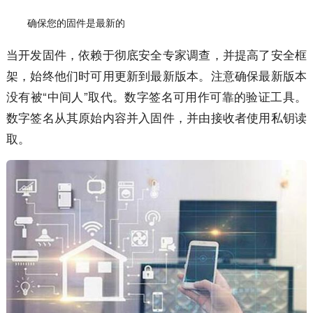
确保您的固件是最新的
当开发固件，依赖于彻底安全专家调查，并提高了安全框
架，始终他们时可用更新到最新版本。注意确保最新版本
没有被“中间人”取代。数字签名可用作可靠的验证工具。
数字签名从其原始内容并入固件，并由接收者使用私钥读
取。