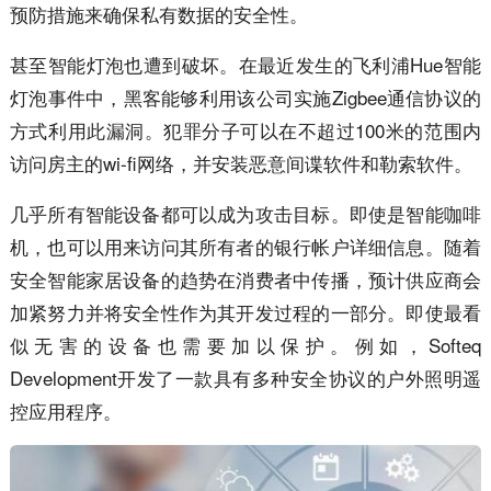
预防措施来确保私有数据的安全性。
甚至智能灯泡也遭到破坏。在最近发生的飞利浦Hue智能
灯泡事件中，黑客能够利用该公司实施Zigbee通信协议的
方式利用此漏洞。犯罪分子可以在不超过100米的范围内
访问房主的wi-fi网络，并安装恶意间谍软件和勒索软件。
几乎所有智能设备都可以成为攻击目标。即使是智能咖啡
机，也可以用来访问其所有者的银行帐户详细信息。随着
安全智能家居设备的趋势在消费者中传播，预计供应商会
加紧努力并将安全性作为其开发过程的一部分。即使最看
似无害的设备也需要加以保护。例如，Softeq
Development开发了一款具有多种安全协议的户外照明遥
控应用程序。