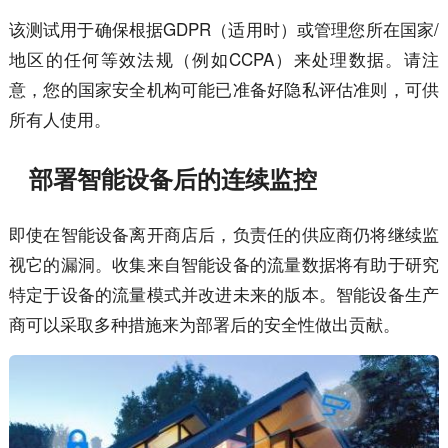
该测试用于确保根据GDPR（适用时）或管理您所在国家/
地区的任何等效法规（例如CCPA）来处理数据。请注
意，您的国家安全机构可能已准备好隐私评估准则，可供
所有人使用。
部署智能设备后的连续监控
即使在智能设备离开商店后，负责任的供应商仍将继续监
视它的漏洞。收集来自智能设备的流量数据将有助于研究
特定于设备的流量模式并改进未来的版本。智能设备生产
商可以采取多种措施来为部署后的安全性做出贡献。