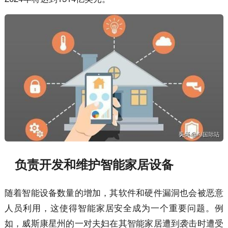
负责开发和维护智能家居设备
随着智能设备数量的增加，其软件和硬件漏洞也会被恶意
人员利用，这使得智能家居安全成为一个重要问题。例
如，威斯康星州的一对夫妇在其智能家居遭到袭击时遭受