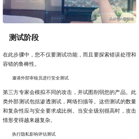
测试阶段
在此步骤中，您不仅要测试功能，而且要探索错误处理和
容错的鲁棒性。
邀请外部审核员进行安全测试
第三方专家会模拟不同的攻击，并试图削弱您的产品。此
类外部测试包括渗透测试，网络扫描等。这些测试的数量
和复杂性应与安全要求成比例。当安全级别很高时，攻击
情形变得越来越复杂。
执行隐私影响评估测试