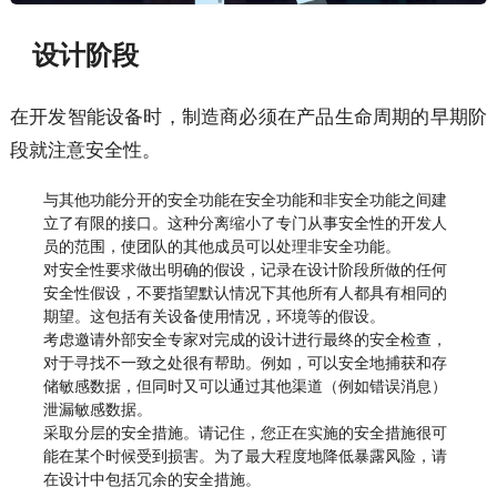
设计阶段
在开发智能设备时，制造商必须在产品生命周期的早期阶
段就注意安全性。
与其他功能分开的安全功能在安全功能和非安全功能之间建
立了有限的接口。这种分离缩小了专门从事安全性的开发人
员的范围，使团队的其他成员可以处理非安全功能。
对安全性要求做出明确的假设，记录在设计阶段所做的任何
安全性假设，不要指望默认情况下其他所有人都具有相同的
期望。这包括有关设备使用情况，环境等的假设。
考虑邀请外部安全专家对完成的设计进行最终的安全检查，
对于寻找不一致之处很有帮助。例如，可以安全地捕获和存
储敏感数据，但同时又可以通过其他渠道（例如错误消息）
泄漏敏感数据。
采取分层的安全措施。请记住，您正在实施的安全措施很可
能在某个时候受到损害。为了最大程度地降低暴露风险，请
在设计中包括冗余的安全措施。