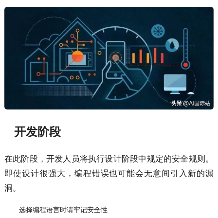
开发阶段
在此阶段，开发人员将执行设计阶段中规定的安全规则。
即使设计很强大，编程错误也可能会无意间引入新的漏
洞。
选择编程语言时请牢记安全性