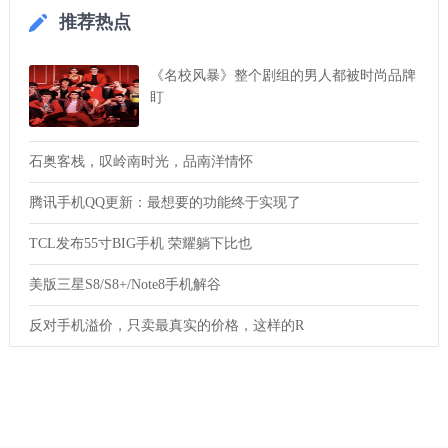
推荐热点
《名校风暴》整个剧组的男人都被时尚品牌
盯
石奥客栈，叹岭南时光，品南洋情怀
腾讯手机QQ更新：最想要的功能终于实现了
TCL发布55寸BIG手机 荣耀躺下比也
美版三星S8/S8+/Note8手机解谷
反对手机溢价，只卖最真实的价格，这样的R