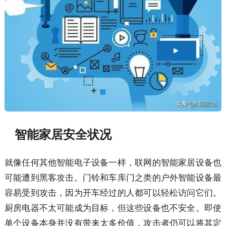
智能家居安全状况
就像任何其他智能电子设备一样，联网的智能家居设备也
可能遭到黑客攻击。门铃和车库门之类的户外智能设备最
容易受到攻击，因为开车经过的人都可以轻松访问它们。
厨房电器不太可能成为目标，但这些设备也不安全。即使
单个设备本身并没有带来太多价值，攻击者仍可以将其定