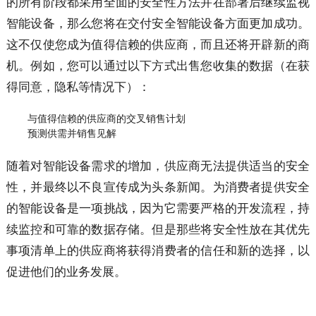
的所有阶段都采用全面的安全性方法并在部署后继续监视
智能设备，那么您将在交付安全智能设备方面更加成功。
这不仅使您成为值得信赖的供应商，而且还将开辟新的商
机。例如，您可以通过以下方式出售您收集的数据（在获
得同意，隐私等情况下）：
与值得信赖的供应商的交叉销售计划
预测供需并销售见解
随着对智能设备需求的增加，供应商无法提供适当的安全
性，并最终以不良宣传成为头条新闻。为消费者提供安全
的智能设备是一项挑战，因为它需要严格的开发流程，持
续监控和可靠的数据存储。但是那些将安全性放在其优先
事项清单上的供应商将获得消费者的信任和新的选择，以
促进他们的业务发展。