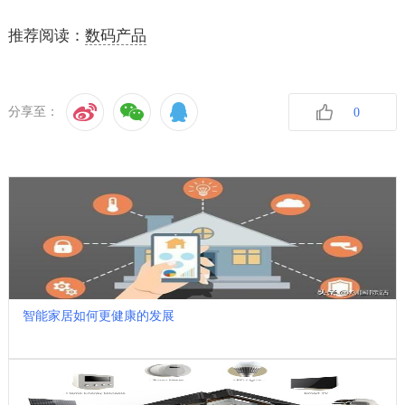
推荐阅读：
数码产品
分享至：
0
收藏
智能家居如何更健康的发展