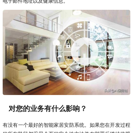
电子邮件地址以及健康信息。
对您的业务有什么影响？
有没有一个最好的智能家居安防系统。如果您在开发过程