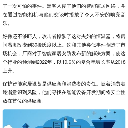
了一次可怕的事件。黑客入侵了他们的智能家居网络，并
在通过智能相机与他们交谈时播放了令人不安的响亮音
乐。
好像还不够吓人，攻击者操纵了这对夫妇的恒温器，将房
间温度改变到30摄氏度以上。这和其他类似事件创造了市
场机会，厂商对于智能家居安防发布新的解决方案，使这
个行业的预测到2022年，以19.6％的复合年增长率从2018
上升。
保护智能家居设备是供应商和消费者的责任。随着消费者
逐渐意识到风险，他们寻找在智能设备开发期间将安全性
放在首位的供应商。