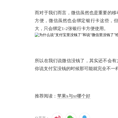
​而对于我们而言，微信虽然也是重要的
方便，微信虽然也会绑定银行卡这些，
大，只会绑定1-2张银行卡方便使用。
​所以在我们说微信没钱了，其实还不会
你说支付宝没钱的时候那可能就完全不一
推荐阅读：
苹果x与xr哪个好