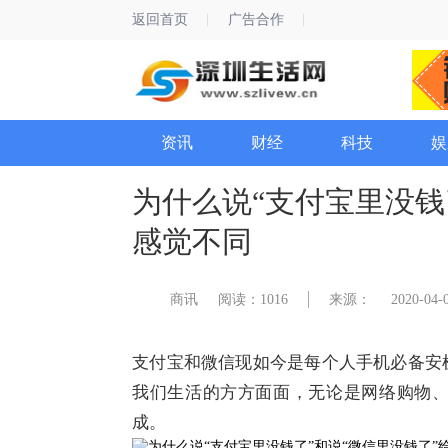
返回首页
广告合作
资讯
财经
科技
娱
为什么说“支付宝里没钱
感觉不同
商讯
阅读：1016
来源：
2020-04-0
​支付宝和微信现如今是每个人手机必备
我们生活的方方面面，无论是网络购物
成。