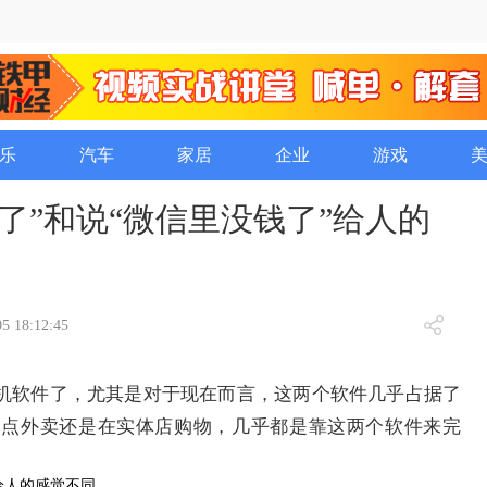
乐
汽车
家居
企业
游戏
了”和说“微信里没钱了”给人的
5 18:12:45
安机软件了，尤其是对于现在而言，这两个软件几乎占据了
、点外卖还是在实体店购物，几乎都是靠这两个软件来完