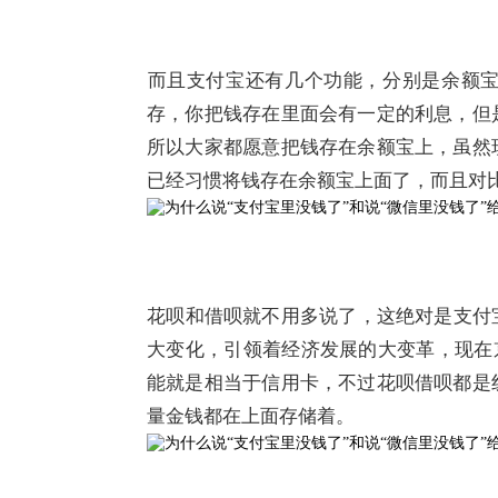
​而且支付宝还有几个功能，分别是余额
存，你把钱存在里面会有一定的利息，但
所以大家都愿意把钱存在余额宝上，虽然
已经习惯将钱存在余额宝上面了，而且对
​花呗和借呗就不用多说了，这绝对是支
大变化，引领着经济发展的大变革，现在
能就是相当于信用卡，不过花呗借呗都是
量金钱都在上面存储着。