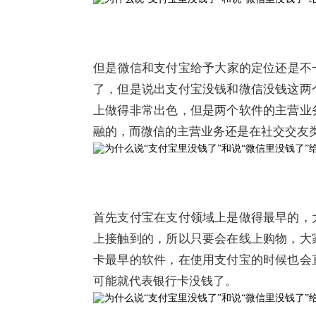
​但是微信和支付宝给予大家的定位还是
了，但是说出支付宝没钱和微信没钱这两
上做得非常出色，但是两个软件的主营业
融的，而微信的主营业务还是在社交交友
首先支付宝在支付领域上是做得最早的，
上接触到的，所以只要会在线上购物，大
卡最早的软件，在使用支付宝的时候也会
可能就代表银行卡没钱了。