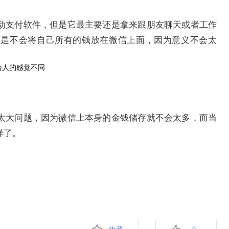
移动支付软件，但是它最主要还是拿来跟朋友聊天或者工作
但是不会将自己所有的钱放在微信上面，因为意义不会太
有太大问题，因为微信上本身的金钱储存就不会太多，而当
样了。