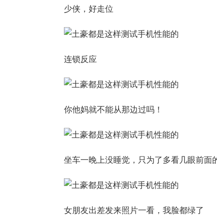
少侠，好走位
连锁反应
你他妈就不能从那边过吗！
坐车一晚上没睡觉，只为了多看几眼前面
女朋友出差发来照片一看，我脸都绿了