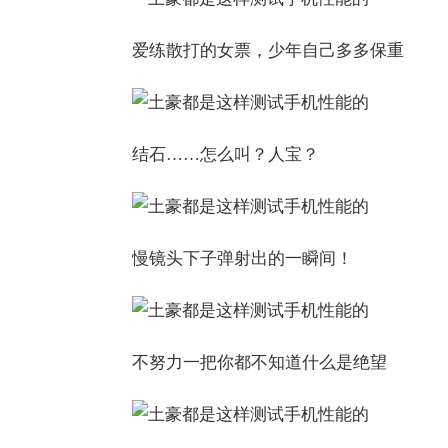
爱练散打的女票，少年自己多多保重
结石……怎么叫？人宝？
慢镜头下子弹射出的一瞬间！
不努力一把你都不知道什么是绝望