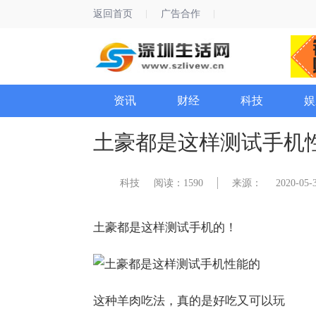
返回首页
广告合作
资讯
财经
科技
娱
土豪都是这样测试手机
科技
阅读：1590
来源：
2020-05-3
土豪都是这样测试手机的！
这种羊肉吃法，真的是好吃又可以玩