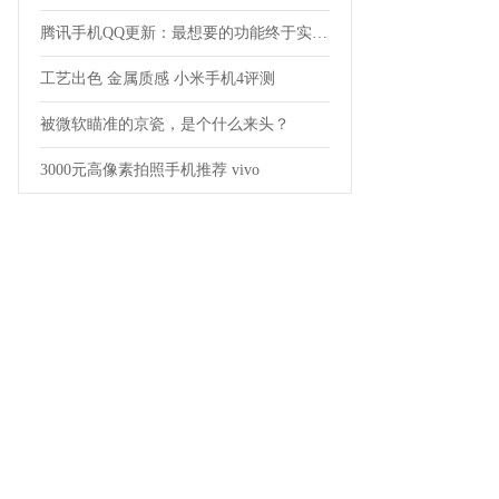
腾讯手机QQ更新：最想要的功能终于实现了
工艺出色 金属质感 小米手机4评测
被微软瞄准的京瓷，是个什么来头？
3000元高像素拍照手机推荐 vivo