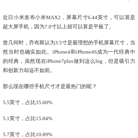
近日小米发布小米MAX2，屏幕尺寸6.44英寸，可以算是
超大屏手机，因为7.0寸以上就可以算是平板了。
曾几何时，乔布斯认为3.5寸是最理想的手机屏幕尺寸，当
然当时也确实如此。iPhone4和iPhone4S成为一代经典中
的经典，虽然现在iPhone7plus做到这么big，但是吸引力
和创新力却远不如前。
那么现在哪些手机尺寸才是最热门的呢？
5.5英寸，占比35.60%
5.1英寸，占比15.84%
5.7英寸，占比10.89%