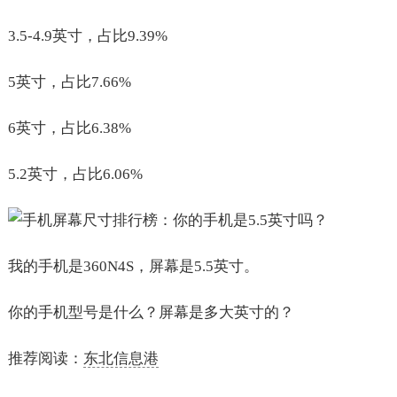
3.5-4.9英寸，占比9.39%
5英寸，占比7.66%
6英寸，占比6.38%
5.2英寸，占比6.06%
我的手机是360N4S，屏幕是5.5英寸。
你的手机型号是什么？屏幕是多大英寸的？
推荐阅读：
东北信息港