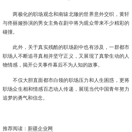
两极化的职场观念和南辕北辙的世界意外交织，黄轩
与佟丽娅扮演的男女主角在剧中将为观众带来不少精彩的
碰撞。
此外，关于真实残酷的职场剧中也有涉及，一群都市
职场人不断追寻真相并坚守正义，又展现了真挚生动的人
物情感，揭开公关事件幕后不为人知的故事。
不仅大胆直面都市白领的职场压力和人生困惑，更将
职场众生相和情感百态动人传递，展现当代中国青年努力
追梦的勇气和信念。
推荐阅读：
新疆企业网