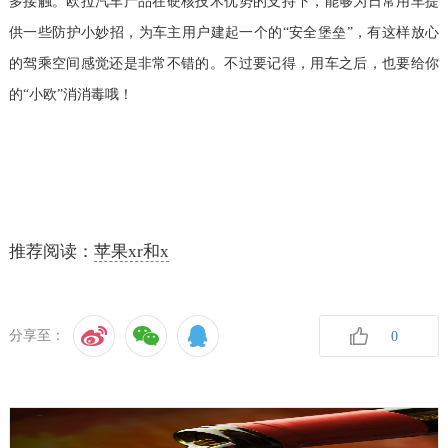
多接触。欧拉汽车产品在硬核技术优势的支持下，能够为日常用车提
供一些防护小妙招，为车主用户建起一个的“安全堡垒”，有这样放心
的驾乘空间感觉还是非常不错的。不过要记得，用车之后，也要给你
的“小欧”消消毒哦！
推荐阅读：
苹果xr和x
分享至：
0
收藏