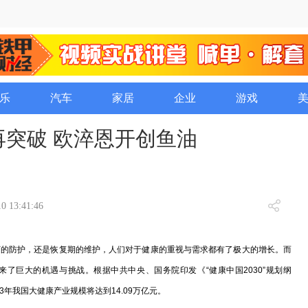
乐
汽车
家居
企业
游戏
再突破 欧淬恩开创鱼油
0 13:41:46
的防护，还是恢复期的维护，人们对于健康的重视与需求都有了极大的增长。而
了巨大的机遇与挑战。根据中共中央、国务院印发《“健康中国2030”规划纲
3年我国大健康产业规模将达到14.09万亿元。