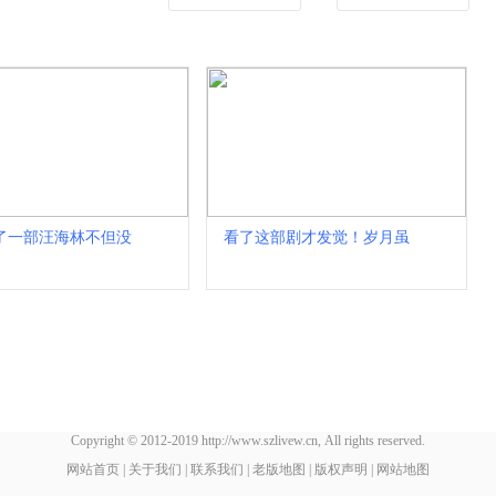
了一部汪海林不但没
看了这部剧才发觉！岁月虽
Copyright © 2012-2019 http://www.szlivew.cn, All rights reserved.
网站首页
|
关于我们
|
联系我们
|
老版地图
|
版权声明
|
网站地图