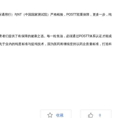
通用行）与NT（中国国家测试院）严格检验，POSTT双重保障，更多一步，纯
们提供了有保障的健康之选。每一粒鱼油，必须通过POSTT体系认证才能成
了领先于业内的纯度标准与提纯技术，国为医药将继续坚持以药企质量标准，打造科
。
收藏
0