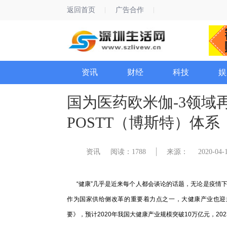
返回首页
广告合作
资讯
财经
科技
娱
国为医药欧米伽-3领域
POSTT（博斯特）体系
资讯
阅读：1788
来源：
2020-04-1
“健康”几乎是近来每个人都会谈论的话题，无论是疫情下
作为国家供给侧改革的重要着力点之一，大健康产业也迎来
要》，预计2020年我国大健康产业规模突破10万亿元，202