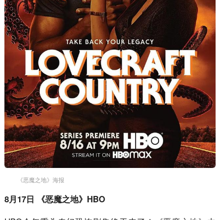
《恶魔之地》海报
8月17日 《恶魔之地》HBO