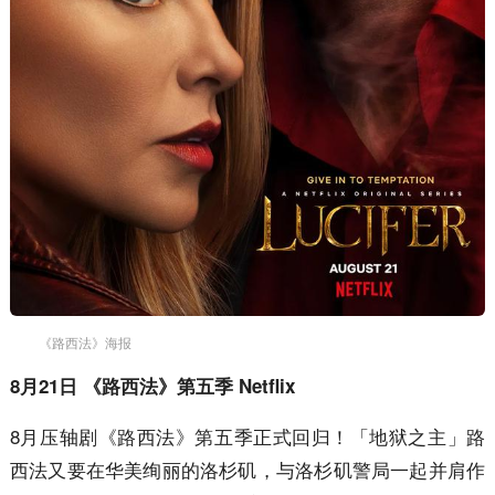
《路西法》海报
8月21日 《路西法》第五季 Netflix
8月压轴剧《路西法》第五季正式回归！「地狱之主」路
西法又要在华美绚丽的洛杉矶，与洛杉矶警局一起并肩作