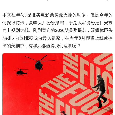
本来往年8月是北美电影票房最火爆的时候，但是今年的
情况很特殊，夏季大片纷纷撤档，于是大家纷纷把目光投
向电视剧大战。刚刚宣布的2020艾美奖提名，流媒体巨头
Netflix力压HBO成为最大赢家，在今年8月即将上线或播
出的美剧中，有哪几部值得我们追看呢？