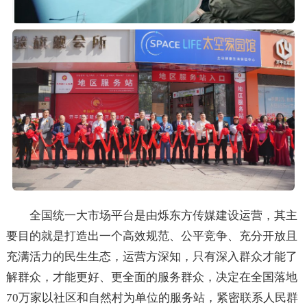
全国统一大市场平台是由烁东方传媒建设运营，其主
要目的就是打造出一个高效规范、公平竞争、充分开放且
充满活力的民生生态，运营方深知，只有深入群众才能了
解群众，才能更好、更全面的服务群众，决定在全国落地
70万家以社区和自然村为单位的服务站，紧密联系人民群