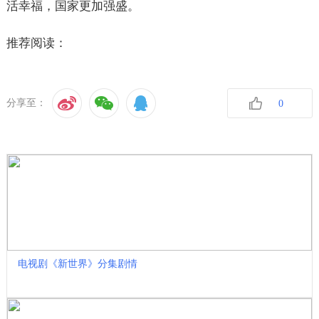
活幸福，国家更加强盛。
推荐阅读：
分享至：
0
收藏
电视剧《新世界》分集剧情