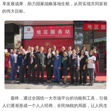
享发展成果，助力国家战略落地生根，从而实现共同富裕
的伟大目标。
最终，通过全国统一大市场平台的功能和工具，引领
人们逐渐形成一个人人经商，全民纳税的局面，让人民生