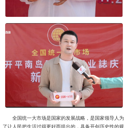
全国统一大市场是国家的发展战略，是国家领导人为
了让人民把生活过得更好而提出的，具备开创历史性的规