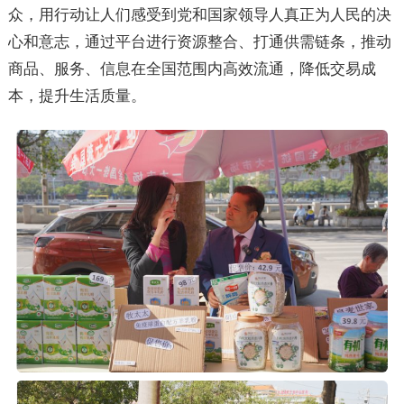
众，用行动让人们感受到党和国家领导人真正为人民的决
心和意志，通过平台进行资源整合、打通供需链条，推动
商品、服务、信息在全国范围内高效流通，降低交易成
本，提升生活质量。