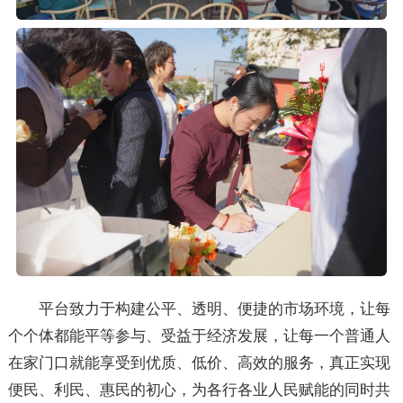
平台致力于构建公平、透明、便捷的市场环境，让每
个个体都能平等参与、受益于经济发展，让每一个普通人
在家门口就能享受到优质、低价、高效的服务，真正实现
便民、利民、惠民的初心，为各行各业人民赋能的同时共