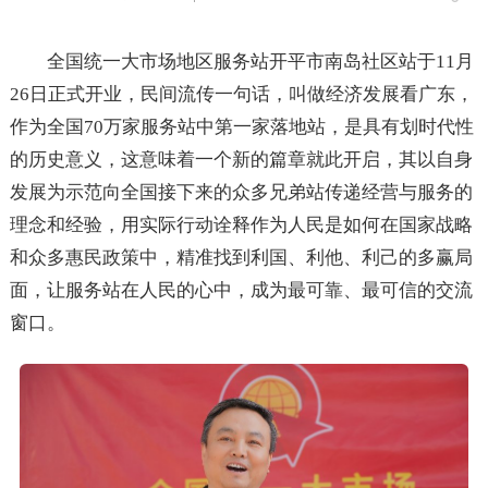
全国统一大市场地区服务站开平市南岛社区站于11月
26日正式开业，民间流传一句话，叫做经济发展看广东，
作为全国70万家服务站中第一家落地站，是具有划时代性
的历史意义，这意味着一个新的篇章就此开启，其以自身
发展为示范向全国接下来的众多兄弟站传递经营与服务的
理念和经验，用实际行动诠释作为人民是如何在国家战略
和众多惠民政策中，精准找到利国、利他、利己的多赢局
面，让服务站在人民的心中，成为最可靠、最可信的交流
窗口。