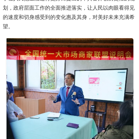
划，政府层面工作的全面推进落实，让人民以肉眼看得见
的速度和切身感受到的变化惠及其身，对美好未来充满希
望。