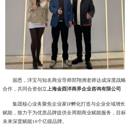
据悉，洋宝与知名商业导师郑翔洲老师达成深度战略
合作，共同合资创立
上海金酉洋商界企业咨询有限公司
集团核心业务聚焦企业家IP孵化打造与企业全域增长
赋能，致力于为优质品牌提供全周期商业赋能服务，目标
未来深度赋能10个亿级品牌。