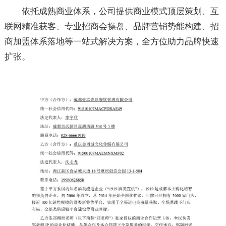
依托成熟商业体系，公司提供商业模式顶层策划、互
联网精准获客、专业招商会操盘、品牌营销势能构建、招
商加盟体系落地等一站式解决方案，全方位助力品牌快速
扩张。