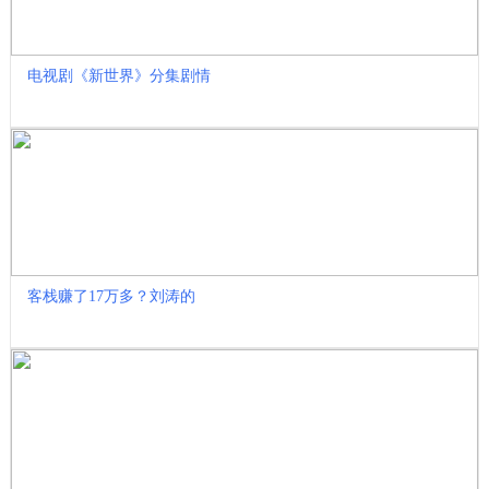
电视剧《新世界》分集剧情
客栈赚了17万多？刘涛的