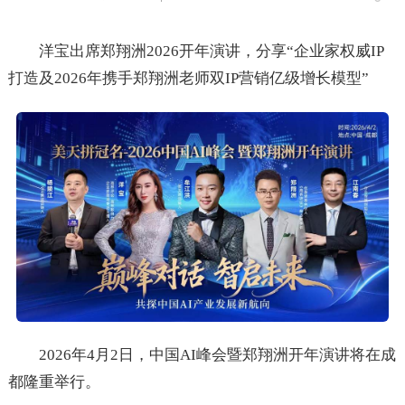
洋宝出席郑翔洲2026开年演讲，分享“企业家权威IP
打造及2026年携手郑翔洲老师双IP营销亿级增长模型”
2026年4月2日，中国AI峰会暨郑翔洲开年演讲将在成
都隆重举行。