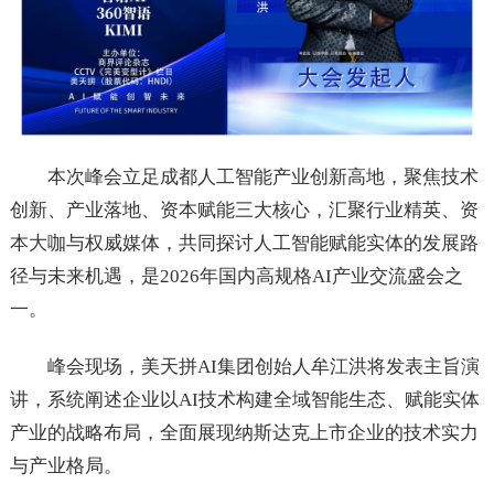
本次峰会立足成都人工智能产业创新高地，聚焦技术
创新、产业落地、资本赋能三大核心，汇聚行业精英、资
本大咖与权威媒体，共同探讨人工智能赋能实体的发展路
径与未来机遇，是2026年国内高规格AI产业交流盛会之
一。
峰会现场，美天拼AI集团创始人牟江洪将发表主旨演
讲，系统阐述企业以AI技术构建全域智能生态、赋能实体
产业的战略布局，全面展现纳斯达克上市企业的技术实力
与产业格局。