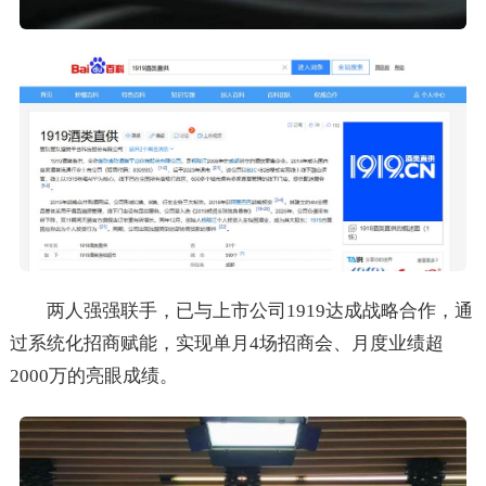
两人强强联手，已与上市公司1919达成战略合作，通
过系统化招商赋能，实现单月4场招商会、月度业绩超
2000万的亮眼成绩。