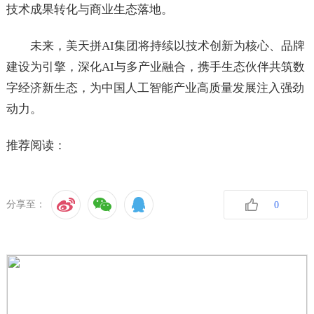
技术成果转化与商业生态落地。
未来，美天拼AI集团将持续以技术创新为核心、品牌
建设为引擎，深化AI与多产业融合，携手生态伙伴共筑数
字经济新生态，为中国人工智能产业高质量发展注入强劲
动力。
推荐阅读：
分享至：
0
收藏