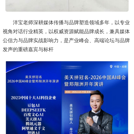
洋宝老师深耕媒体传播与品牌塑造领域多年，以专业
视角对话行业精英，以权威资源赋能品牌成长，兼具媒体
公信力与品牌实战影响力，是产业峰会、高端论坛与品牌
发声的重磅嘉宾与标杆