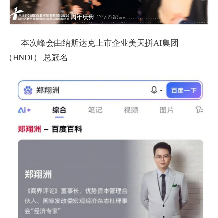
本次峰会由纳斯达克上市企业美天拼AI集团
（HNDI） 总冠名