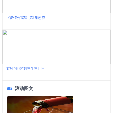
《爱情公寓5》第1集想弃
有种“失控”叫三生三世里
滚动图文