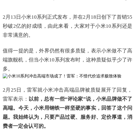
2月13日小米10系列正式发布，并在2月18日创下了首销55
秒破2亿的好成绩，由此来看，大家对于小米10系列还是
非常满意的。
值得一提的是，外界仍然有很多质疑，表示小米做不了高
端旗舰机，但当小米10系列发布时，这种质疑似乎少了许
多。
2月25日，雷军就小米冲击高端品牌被质疑展开了回复，
雷军表示：
以前，总有一些“评论家”说，小米品牌做不了
高端。今天，小米用钢铁一样坚硬的事实，回答了这个问
题。我始终认为，只要产品过硬、服务好、定价厚道，消
费者一定会认可的。