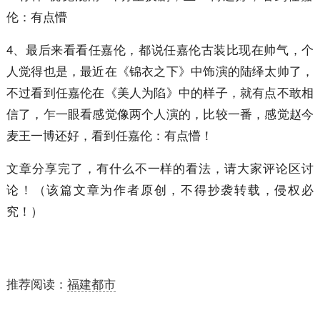
4、最后来看看任嘉伦，都说任嘉伦古装比现在帅气，个
人觉得也是，最近在《锦衣之下》中饰演的陆绎太帅了，
不过看到任嘉伦在《美人为陷》中的样子，就有点不敢相
信了，乍一眼看感觉像两个人演的，比较一番，感觉赵今
麦王一博还好，看到任嘉伦：有点懵！
文章分享完了，有什么不一样的看法，请大家评论区讨
论！（该篇文章为作者原创，不得抄袭转载，侵权必
究！）
推荐阅读：
福建都市