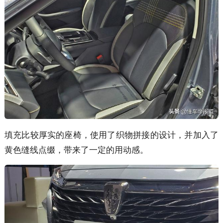
填充比较厚实的座椅，使用了织物拼接的设计，并加入了
黄色缝线点缀，带来了一定的用动感。