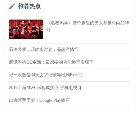
推荐热点
《名校风暴》整个剧组的男人都被时尚品牌
盯
石奥客栈，叹岭南时光，品南洋情怀
腾讯手机QQ更新：最想要的功能终于实现了
记一次微信聊天文字记录导出到Excel工
2016上海MWC乐视成焦点 手机电视引
出海新手干货：Google Play商店