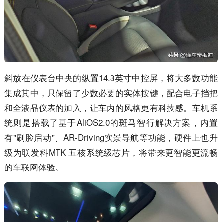
斜放在仪表台中央的纵置14.3英寸中控屏，将大多数功能
集成其中，只保留了少数必要的实体按键，配合电子挡把
和全液晶仪表的加入，让车内的风格更有科技感。车机系
统则是搭载了基于AliOS2.0的斑马智行解决方案，内置
有"刷脸启动"、AR-Driving实景导航等功能，硬件上也升
级为联发科MTK 五核系统级芯片，将带来更智能更流畅
的车联网体验。