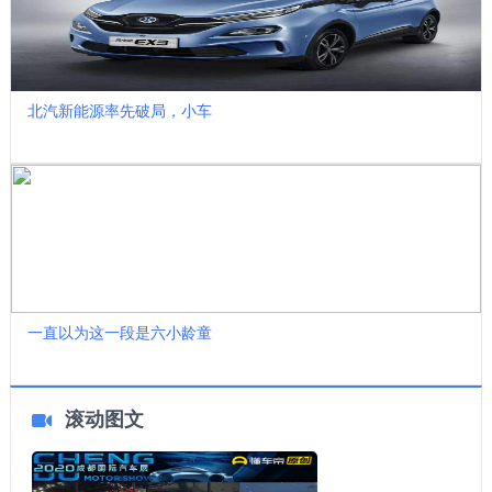
北汽新能源率先破局，小车
一直以为这一段是六小龄童
滚动图文