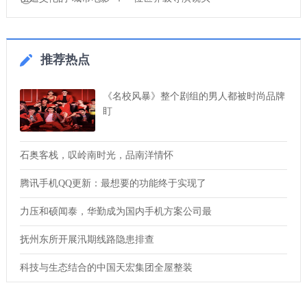
推荐热点
《名校风暴》整个剧组的男人都被时尚品牌
盯
石奥客栈，叹岭南时光，品南洋情怀
腾讯手机QQ更新：最想要的功能终于实现了
力压和硕闻泰，华勤成为国内手机方案公司最
抚州东所开展汛期线路隐患排查
科技与生态结合的中国天宏集团全屋整装