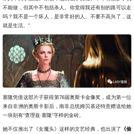
不能做，但其中不包括杀人。你觉得我还有别的路可以走
吗？我不是一个坏人，是非常好的人。不要不高兴了，这
就是生活。”
塞隆凭借这部片子获得第76届奥斯卡金像奖，成为第一位
来自非洲的奥斯卡影后，南非总统姆贝基还特意赠送给她
一块刻有“查理兹·塞隆”字样的金砖。
她不仅推出了《女魔头》这样的文艺经典，也出演了
《偷