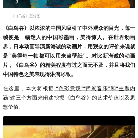
《白鸟谷》宣传图
《白鸟谷》以浓浓的中国风吸引了中外观众的目光，每一
帧便是一幅迷人的中国彩墨画，美得惊人。在世界动画
界，日本动画导演新海诚的动画片，用观众的评价来说就
是“美得每一帧都可以用来当壁纸”。对比新海诚的动画
片，《白鸟谷》的精美程度有过之而无不及，并且将我们
中国特色之美表现得淋漓尽致。
在这里，本文将根据
“色彩意境”“背景音乐”和“主题内
涵”
这三个方面来阐述挖掘《白鸟谷》的艺术价值以及思
想价值。