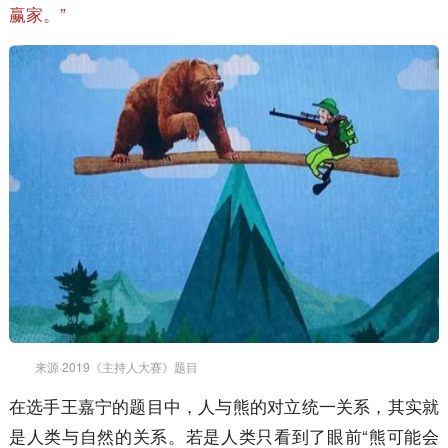
赢家。”
来源·2019《主持人大赛》题目
在选手王嘉宁的题目中，人与熊的对立统一关系，其实就
是人类与自然的关系。若是人类只看到了眼前“熊可能会