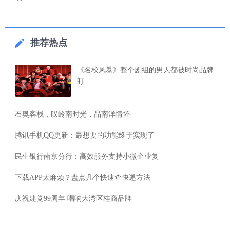
推荐热点
《名校风暴》整个剧组的男人都被时尚品牌
盯
石奥客栈，叹岭南时光，品南洋情怀
腾讯手机QQ更新：最想要的功能终于实现了
民生银行南京分行：高效服务支持小微企业复
下载APP太麻烦？盘点几个快速查快递方法
庆祝建党99周年 唱响大湾区桂商品牌