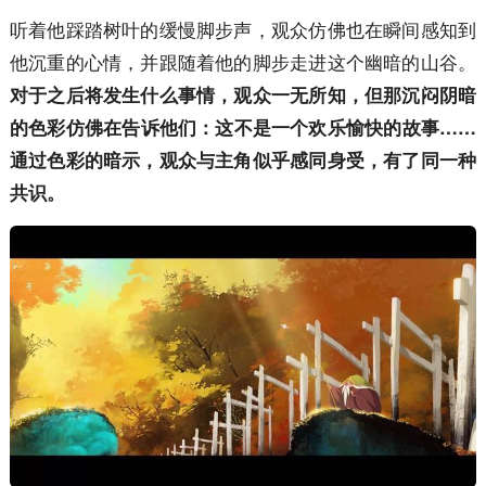
听着他踩踏树叶的缓慢脚步声，观众仿佛也在瞬间感知到
他沉重的心情，并跟随着他的脚步走进这个幽暗的山谷。
对于之后将发生什么事情，观众一无所知，但那沉闷阴暗
的色彩仿佛在告诉他们：这不是一个欢乐愉快的故事……
通过色彩的暗示，观众与主角似乎感同身受，有了同一种
共识。