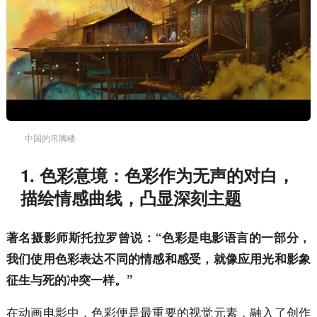
中国的吊脚楼
1. 色彩意境：色彩作为无声的对白，
描绘情感曲线，凸显深刻主题
著名摄影师斯托拉罗曾说：“色彩是电影语言的一部分，
我们使用色彩表达不同的情感和感受，就像应用光和影象
征生与死的冲突一样。”
在动画电影中，色彩便是最重要的视觉元素，融入了创作