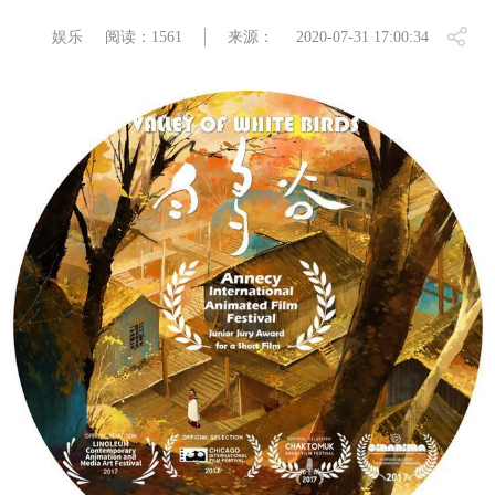
娱乐
阅读：1561
来源：
2020-07-31 17:00:34