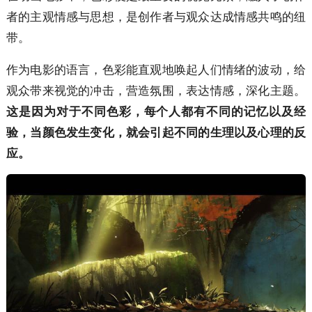
者的主观情感与思想，是创作者与观众达成情感共鸣的纽
带。
作为电影的语言，色彩能直观地唤起人们情绪的波动，给
观众带来视觉的冲击，营造氛围，表达情感，深化主题。
这是因为对于不同色彩，每个人都有不同的记忆以及经
验，当颜色发生变化，就会引起不同的生理以及心理的反
应。