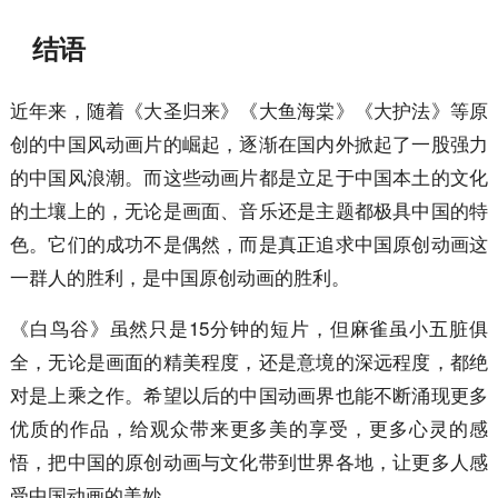
结语
近年来，随着《大圣归来》《大鱼海棠》《大护法》等原
创的中国风动画片的崛起，逐渐在国内外掀起了一股强力
的中国风浪潮。而这些动画片都是立足于中国本土的文化
的土壤上的，无论是画面、音乐还是主题都极具中国的特
色。它们的成功不是偶然，而是真正追求中国原创动画这
一群人的胜利，是中国原创动画的胜利。
《白鸟谷》虽然只是15分钟的短片，但麻雀虽小五脏俱
全，无论是画面的精美程度，还是意境的深远程度，都绝
对是上乘之作。希望以后的中国动画界也能不断涌现更多
优质的作品，给观众带来更多美的享受，更多心灵的感
悟，把中国的原创动画与文化带到世界各地，让更多人感
受中国动画的美妙。