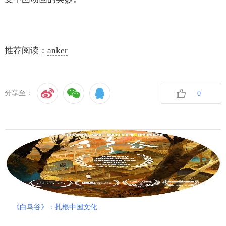
推荐阅读：
anker
分享至：
0
收藏
《白鸟谷》：扎根中国文化